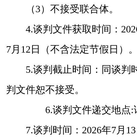
（
3
）
不接受联合体。
4
.谈判文件获取时间：202
7
月
12
日
（不含法定节假日）
5
.谈判截止时间：同谈判
判文件恕不接受。
6
.谈判文件递交地点
7
.谈判时间：202
6
年
7
月
13