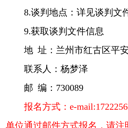
8
.谈判地点：详见谈判文
9
.获取谈判文件信息
地
址：兰州市红古区平安
联系人：
杨梦泽
邮
编：730089
报名方式：
e-mail:1722
单位通过邮件方式报名，请注