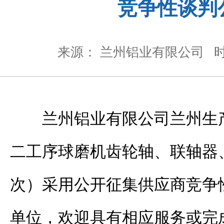
竞争性谈判
来源： 兰州铝业有限公司
时
兰州铝业有限公司兰州生
二工序球磨机齿轮轴、联轴器
次）
采
用公开征集供应商竞争
单位，欢迎具有相应服务或完