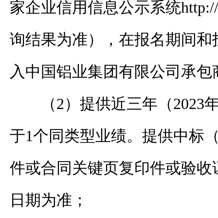
家企业信用信息公示系统
http:
询结果为准）
，
在报名期间和
入中国铝业集团有限公司承包
（
2）
提供
近三年
（
2023
于
1
个
同类型
业绩
。
提供中标
件或合同关键页复印件或验收
日期为准；