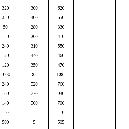
320
300
620
350
300
650
50
280
330
150
260
410
240
310
550
120
340
460
120
350
470
1000
85
1085
240
520
760
160
770
930
140
560
700
110
110
500
5
505