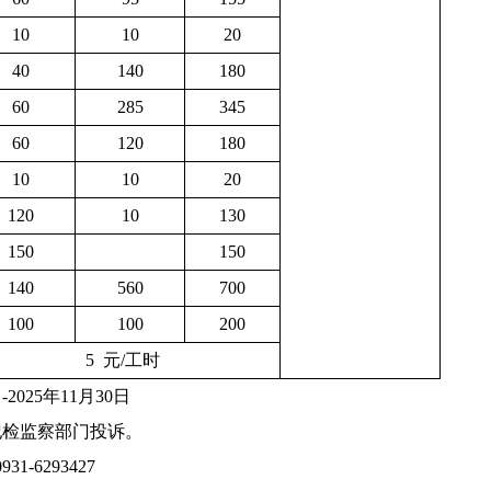
10
10
20
40
140
180
60
285
345
60
120
180
10
10
20
120
10
130
150
150
140
560
700
100
100
200
5
元
/
工时
日
-202
5
年
11
月
30
日
纪检监察部门投诉。
0931-62934
27