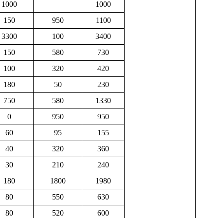
1000
1000
150
950
1100
3300
100
3400
150
580
730
100
320
420
180
50
230
750
580
1330
0
950
950
60
95
155
40
320
360
30
210
240
180
1800
1980
80
550
630
80
520
600