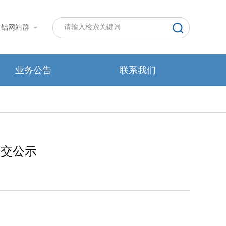
中铝网站群
业务公告
联系我们
成交公示