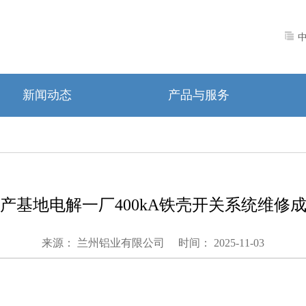
新闻动态
产品与服务
产基地电解一厂400kA铁壳开关系统维修
来源： 兰州铝业有限公司
时间： 2025-11-03