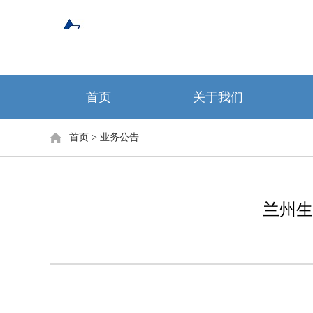
首页
关于我们
首页
>
业务公告
兰州生