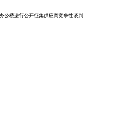
办公楼
进行公开征集供应商竞争性谈判