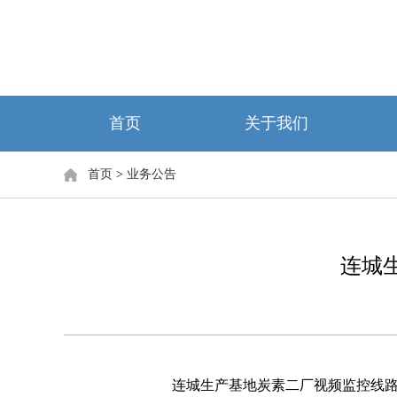
首页
关于我们
首页
>
业务公告
连城
连城生产基地炭素二厂视频监控线