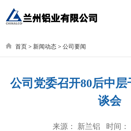
首页
>
新闻动态
>
公司要闻
公司党委召开80后中
谈会
来源： 新兰铝
时间： 2