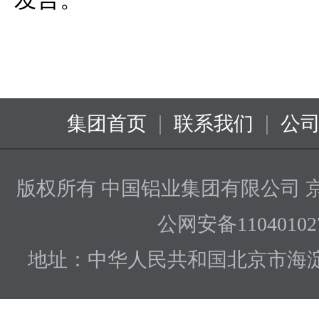
|
|
集团首页
联系我们
公
版权所有 中国铝业集团有限公司
京
公网安备110401027
地址：中华人民共和国北京市海淀