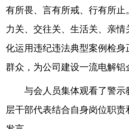
有所畏、言有所戒、行有所止
力关、交往关、生活关、亲情关
化运用违纪违法典型案例检身
群众，为公司建设一流电解铝
与会人员集体观看了警示
层干部代表结合自身岗位职责
发言。