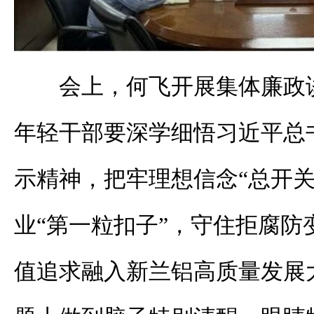
会上，何飞开展集体廉政
年轻干部要深学细悟习近平总
示精神，把牢理想信念“总开关
业“第一粒扣子”，守住拒腐防
值追求融入新兰铝高质量发展