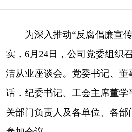
为深入推动“反腐倡廉宣传
实，6月24日，公司党委组织
洁从业座谈会。党委书记、董
话，纪委书记、工会主席董学
关部门负责人及各单位、各部
参加会议。