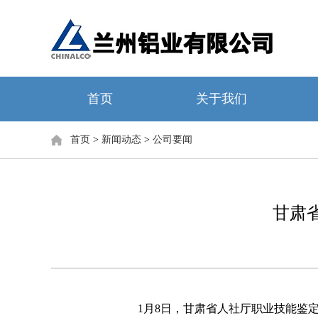
首页
关于我们
首页
>
新闻动态
>
公司要闻
甘肃
1月8日，甘肃省人社厅职业技能鉴