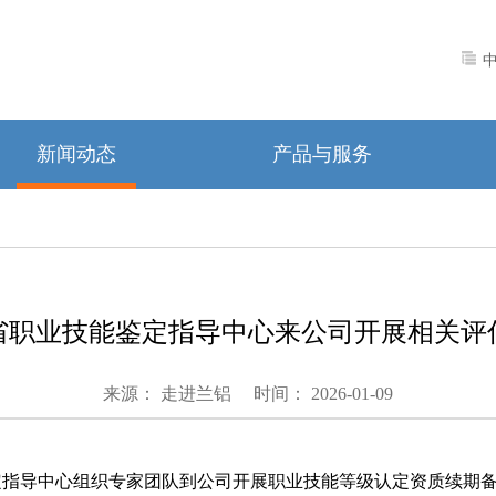
新闻动态
产品与服务
省职业技能鉴定指导中心来公司开展相关评
来源： 走进兰铝
时间： 2026-01-09
定指导中心组织专家团队到公司开展职业技能等级认定资质续期