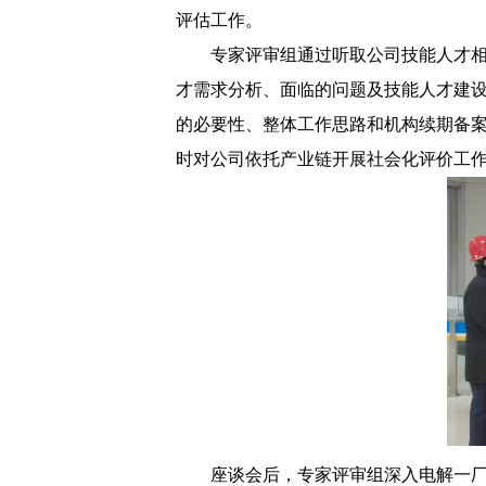
评估工作。
专家评审组通过听取公司技能人才
才需求分析、面临的问题及技能人才建
的必要性、整体工作思路和机构续期备
时对公司依托产业链开展社会化评价工
座谈会后，专家评审组深入电解一