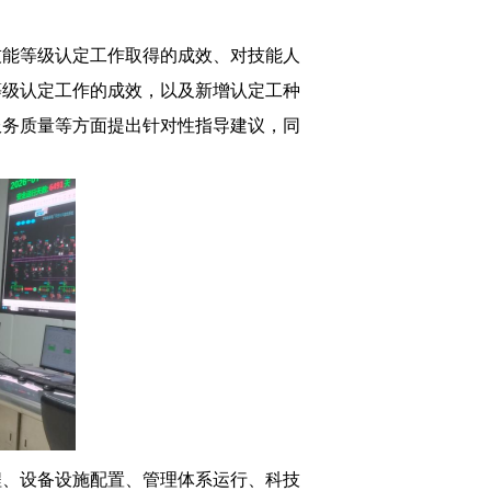
技能等级认定工作取得的成效、对技能人
等级认定工作的成效，以及新增认定工种
服务质量等方面提出针对性指导建议，同
程、设备设施配置、管理体系运行、科技