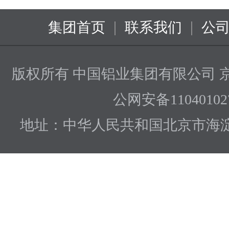
|
|
集团首页
联系我们
公
版权所有 中国铝业集团有限公司
京
公网安备110401027
地址：中华人民共和国北京市海淀