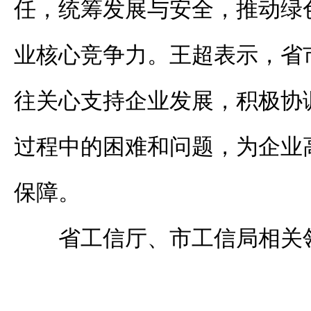
任，统筹发展与安全，推动绿
业核心竞争力。王超表示，省
往关心支持企业发展，积极协
过程中的困难和问题，为企业
保障。
省工信厅、市工信局相关