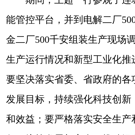
能管控平台，并到电解二厂50
金二厂500千安组装生产现场
生产运行情况和新型工业化推
要坚决落实省委、省政府的各
发展目标，持续强化科技创新
和效益；要严格落实安全生产