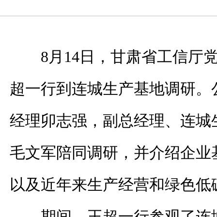
8月14日，甘肃省工信厅
超一行到连城生产基地调研。
经理卯志强，副总经理、连城
毛文军陪同调研，并介绍企业
以及近年来生产经营和绿色低
期间，王超一行参观了连