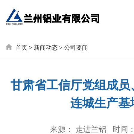
首页
>
新闻动态
>
公司要闻
甘肃省工信厅党组成员
连城生产基
来源： 走进兰铝
时间： 